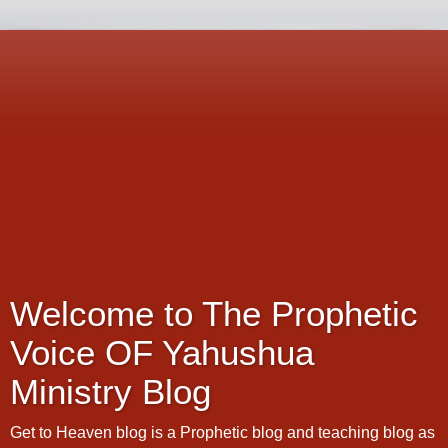
Welcome to The Prophetic
Voice OF Yahushua
Ministry Blog
Get to Heaven blog is a Prophetic blog and teaching blog as