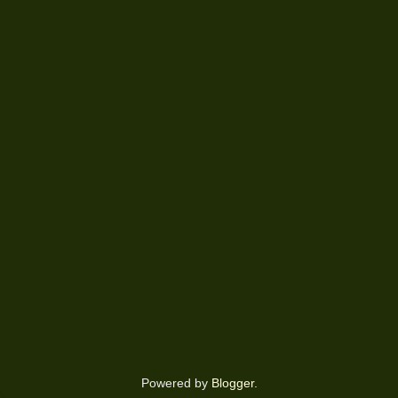
Powered by
Blogger
.