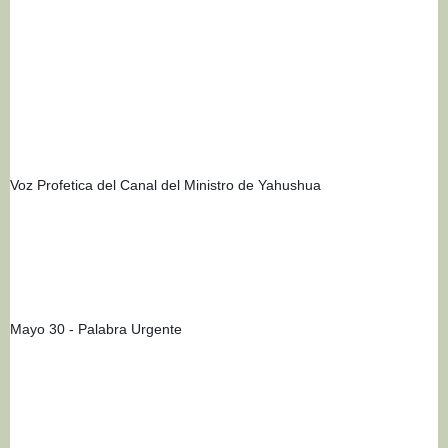
Voz Profetica del Canal del Ministro de Yahushua
Mayo 30 - Palabra Urgente