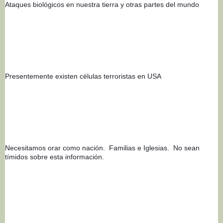
Ataques biológicos en nuestra tierra y otras partes del mundo
Presentemente existen células terroristas en USA
Necesitamos orar como nación.  Familias e Iglesias.  No sean 
tímidos sobre esta información.